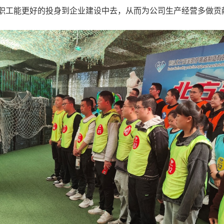
能更好的投身到企业建设中去，从而为公司生产经营多做贡献，