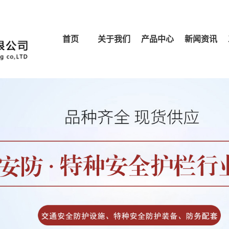
首页
关于我们
产品中心
新闻资讯