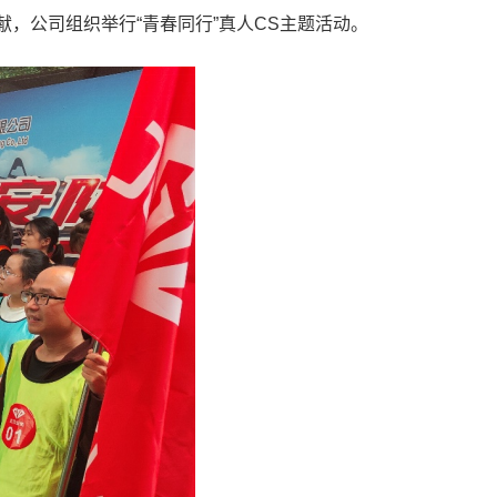
公司组织举行“青春同行”真人CS主题活动。