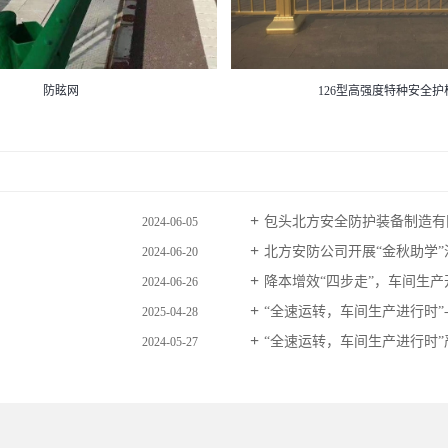
防眩网
126型高强度特种安全护
包头北方安全防护装备制造有限
2024-06-05
北方安防公司开展“金秋助学”
2024-06-20
降本增效“四步走”，车间生产
2024-06-26
“全速运转，车间生产进行时”-.
2025-04-28
“全速运转，车间生产进行时”严.
2024-05-27