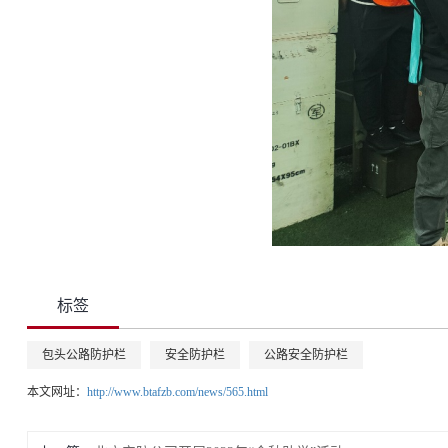
标签
包头公路防护栏
安全防护栏
公路安全防护栏
本文网址：
http://www.btafzb.com/news/565.html