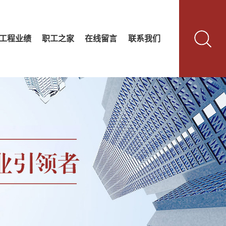
工程业绩
职工之家
在线留言
联系我们