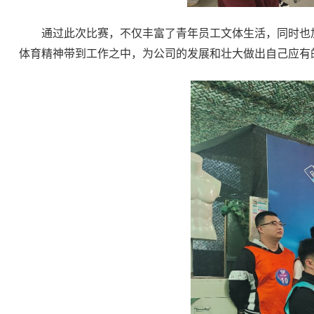
通过此次比赛，不仅丰富了青年员工文体生活，同时也加
体育精神带到工作之中，为公司的发展和壮大做出自己应有