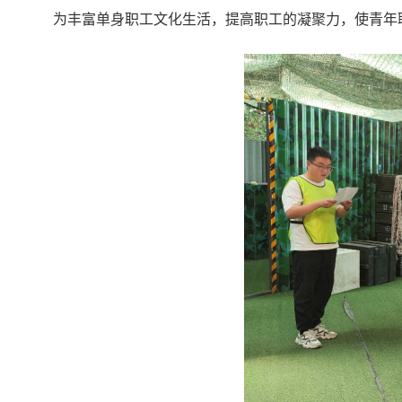
为丰富单身职工文化生活，提高职工的凝聚力，使青年职工