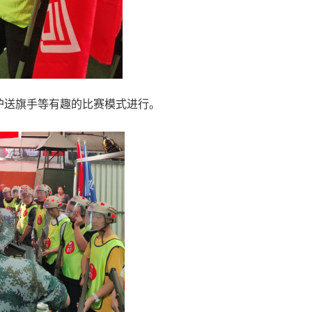
护送旗手等有趣的比赛模式进行。