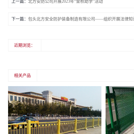
上一篇：
北方安防公司开展2023年“金秋助学”活动
下一篇：
包头北方安全防护装备制造有限公司——组织开展法律知
近期浏览：
相关产品