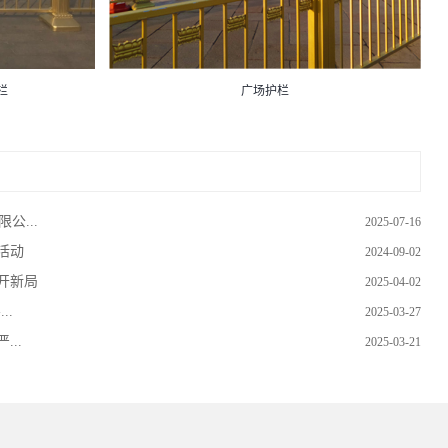
广场护栏
栏
公...
2025-07-16
活动
2024-09-02
开新局
2025-04-02
..
2025-03-27
..
2025-03-21