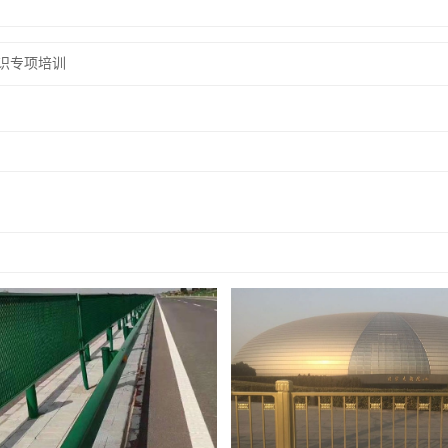
识专项培训