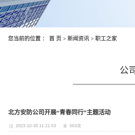
您当前的位置 ：
首 页
>
新闻资讯
>
职工之家
公
北方安防公司开展“青春同行”主题活动
2023-10-30 11:21:53
503次