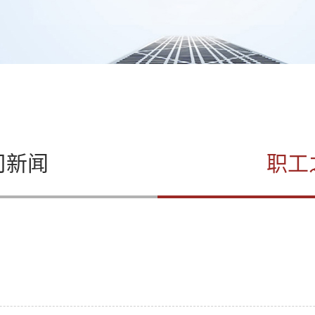
司新闻
职工