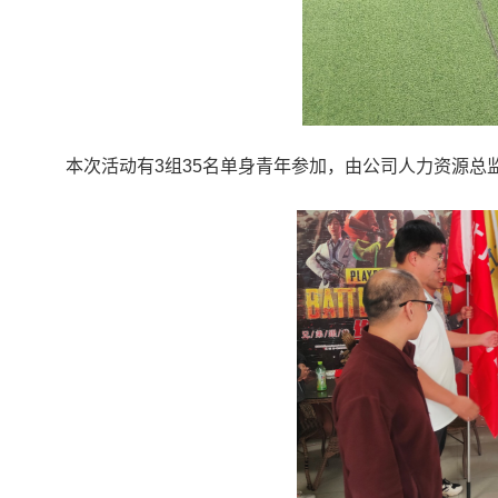
本次活动有3组35名单身青年参加，由公司人力资源总监