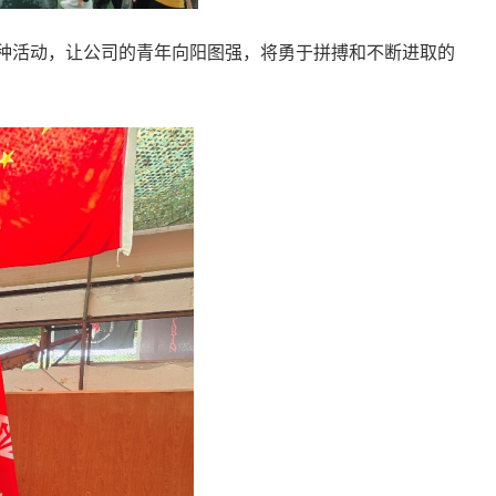
种活动，让公司的青年向阳图强，将勇于拼搏和不断进取的