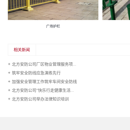
广场护栏
相关新闻
北方安防公司厂区物业管理服务项...
筑牢安全防线应急演练先行
加强安全管理工作筑牢车间安全防线
北方安防公司“快乐行走健康生活...
北方安防公司举办法律知识培训