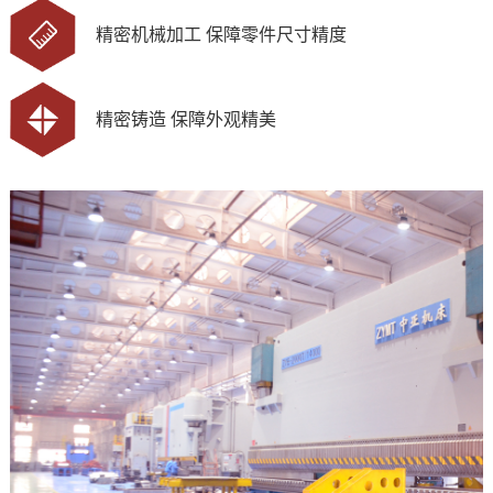
精密机械加工 保障零件尺寸精度
精密铸造 保障外观精美