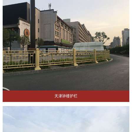
天津钟楼护栏