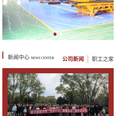
新闻中心
公司新闻
职工之家
NEWS CENTER