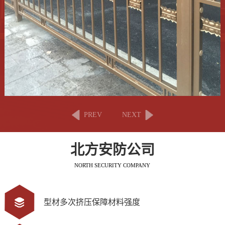
PREV
NEXT
北方安防公司
NORTH SECURITY COMPANY
型材多次挤压保障材料强度