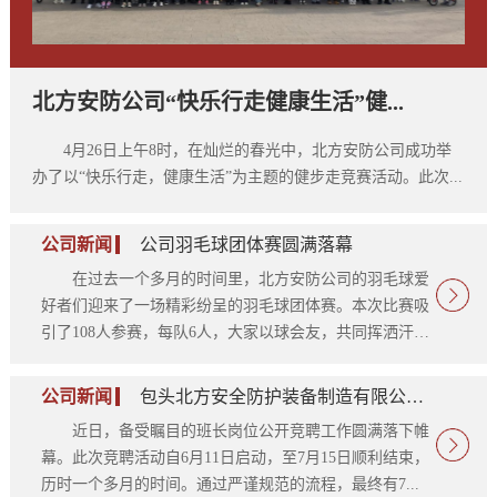
北方安防公司“快乐行走健康生活”健...
4月26日上午8时，在灿烂的春光中，北方安防公司成功举
办了以“快乐行走，健康生活”为主题的健步走竞赛活动。此次...
公司新闻
公司羽毛球团体赛圆满落幕
在过去一个多月的时间里，北方安防公司的羽毛球爱
好者们迎来了一场精彩纷呈的羽毛球团体赛。本次比赛吸
引了108人参赛，每队6人，大家以球会友，共同挥洒汗
水...
公司新闻
包头北方安全防护装备制造有限公司班...
近日，备受瞩目的班长岗位公开竞聘工作圆满落下帷
幕。此次竞聘活动自6月11日启动，至7月15日顺利结束，
历时一个多月的时间。通过严谨规范的流程，最终有7...