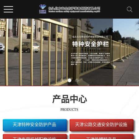
产品中心
PRODUCTS
天津特种安全防护产品
天津公路交通安全防护设施