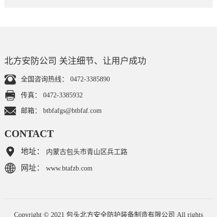
北方安防公司 关注细节、让用户成功
全国咨询热线：
0472-3385890
传真：
0472-3385932
邮箱：
btbfafgs@btbfaf.com
CONTACT
地址：
内蒙古包头市青山区兵工路
网址：
www.btafzb.com
Copyright © 2021 包头北方安全防护装备制造有限公司 All rights