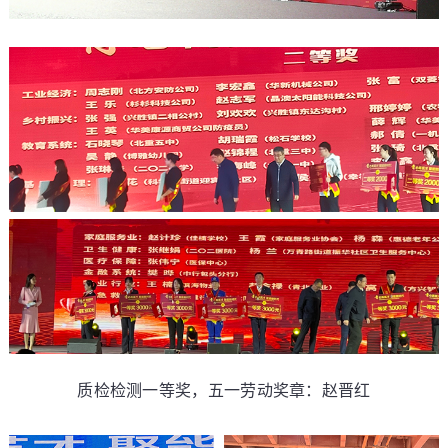
质检检测一等奖，五一劳动奖章：赵晋红