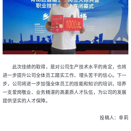
此次佳绩的取得，是对公司生产技术水平的肯定，也将
进一步提升公司全体员工踏实工作、埋头苦干的信心。下一
步，公司将进一步加强全体员工的技能和知识的培训，培养
一支爱岗敬业、业务精湛的高素质人才队伍，为公司的发展
提供坚实的人才保障。
投稿人：幸莉