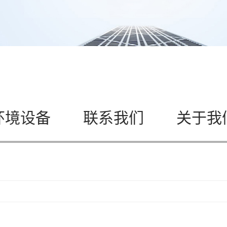
环境设备
联系我们
关于我