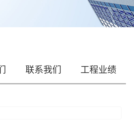
们
联系我们
工程业绩