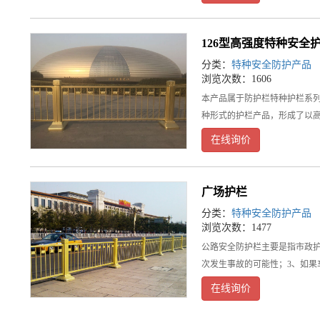
126型高强度特种安全
分类：
特种安全防护产品
浏览次数：1606
本产品属于防护栏特种护栏系列
种形式的护栏产品，形成了以
在线询价
广场护栏
分类：
特种安全防护产品
浏览次数：1477
公路安全防护栏主要是指市政护
次发生事故的可能性；3、如果
在线询价