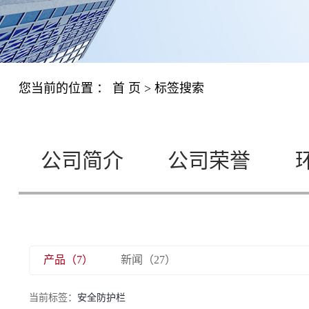
您当前的位置 ：
首 页
> 标签搜索
公司简介
公司荣誉
产品（7）
新闻（27）
当前标签：
安全防护栏