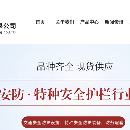
首页
关于我们
产品中心
新闻资讯