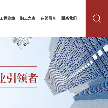
工程业绩
职工之家
在线留言
联系我们