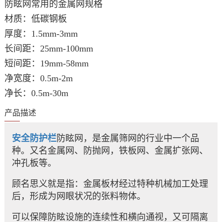
防眩网常用的金属网规格
材质：低碳钢板
厚度：1.5mm-3mm
长间距：25mm-100mm
短间距：19mm-58mm
净宽度：0.5m-2m
净长：0.5m-30m
产品描述
安全防护栏
防眩网，是金属筛网的行业中一个品
种。又名金属网、防抛网，铁板网、金属扩张网、
冲孔板等。
顾名思义就是指：金属板材经过特种机械加工处理
后，形成为网眼状况的张料物体。
可以保障防眩设施的连续性和横向通视，又可隔离