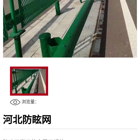
浏览量：
河北防眩网