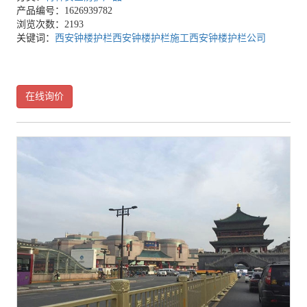
产品编号：1626939782
浏览次数：2193
关键词：
西安钟楼护栏
西安钟楼护栏施工
西安钟楼护栏公司
在线询价