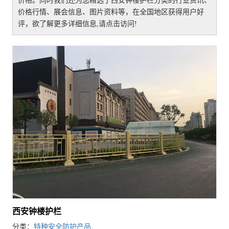
价格。同时我们还为您精选了
西安钟楼护栏
分类的行业资讯、
价格行情、展会信息、图片资料等，在全国地区获得用户好
评，欲了解更多详细信息,请点击访问!
西安钟楼护栏
分类：
特种安全防护产品