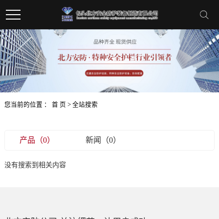
您当前的位置 ：
首 页
> 全站搜索
产品（0）
新闻（0）
没有搜索到相关内容