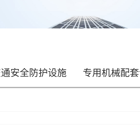
交通安全防护设施
专用机械配套