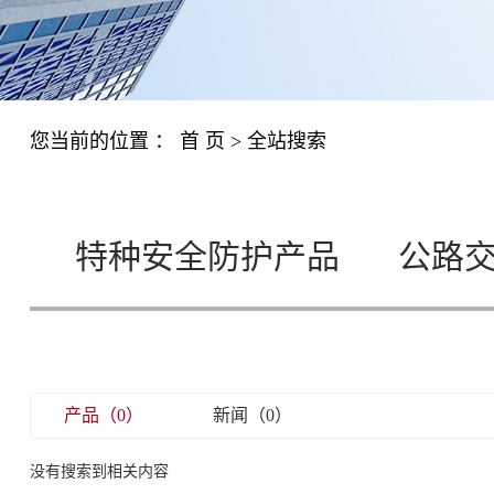
您当前的位置 ：
首 页
> 全站搜索
特种安全防护产品
公路
产品（0）
新闻（0）
没有搜索到相关内容