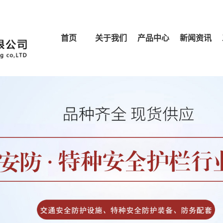
首页
关于我们
产品中心
新闻资讯