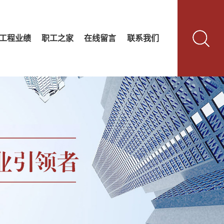
工程业绩
职工之家
在线留言
联系我们