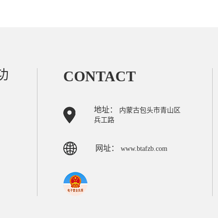
功
CONTACT
地址：
内蒙古包头市青山区
兵工路
网址：
www.btafzb.com