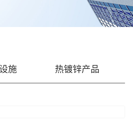
设施
热镀锌产品