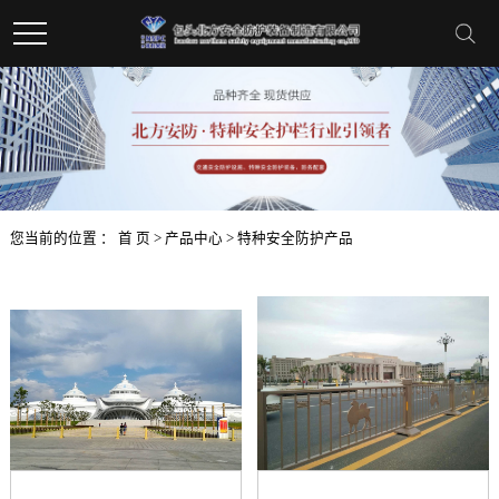
您当前的位置 ：
首 页
>
产品中心
>
特种安全防护产品